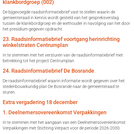
klankbordgroep (002)
De bijgevoegde raadsinformatiebrief vast te stellen waarin de
gemeenteraad in kennis wordt gesteld van het gespreksverslag
tussen de klankbordgroep en de wethouder in navolging van het door
het presidium gegeven opdracht.
23. Raadsinformatiebrief voortgang herinrichting
winkelstraten Centrumplan
In te stemmen met het versturen van de raadsinformatiebrief met
betrekking tot het project Centrumplan
24. Raadsinformatiebrief De Bosrande
De raadsinformatiebrief waarin informatie wordt gegeven over het
stedenbouwkundig plan De Bosrande naar de gemeenteraad te
sturen.
Extra vergadering 18 december
1. Deelnemersovereenkomst Verpakkingen
In te stemmen met het aangaan van een Deelnemersovereenkomst
Verpakkingen met Stichting Verpact voor de periode 2026-2030.