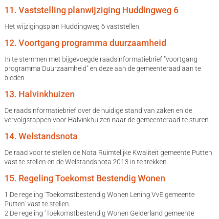
11. Vaststelling planwijziging Huddingweg 6
Het wijzigingsplan Huddingweg 6 vaststellen.
12. Voortgang programma duurzaamheid
In te stemmen met bijgevoegde raadsinformatiebrief "voortgang
programma Duurzaamheid" en deze aan de gemeenteraad aan te
bieden.
13. Halvinkhuizen
De raadsinformatiebrief over de huidige stand van zaken en de
vervolgstappen voor Halvinkhuizen naar de gemeenteraad te sturen.
14. Welstandsnota
De raad voor te stellen de Nota Ruimtelijke Kwaliteit gemeente Putten
vast te stellen en de Welstandsnota 2013 in te trekken.
15. Regeling Toekomst Bestendig Wonen
1.De regeling ‘Toekomstbestendig Wonen Lening VvE gemeente
Putten’ vast te stellen.
2.De regeling ‘Toekomstbestendig Wonen Gelderland gemeente