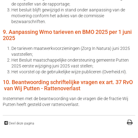
de opsteller van de rapportage;
Het besluit blijft gewijzigd in stand onder aanpassing van de
motivering conform het advies van de commissie
bezwaarschriften.
9. Aanpassing Wmo tarieven en BMO 2025 per 1 juni
2025
De tarieven maatwerkvoorzieningen (Zorg In Natura) juni 2025
vaststellen;
Het Besluit maatschappelijke ondersteuning gemeente Putten
2025 eerste wijziging juni 2025 vast stellen;
Het voorstel op de gebruikelijke wijze publiceren (Overheid.nl).
10. Beantwoording schriftelijke vragen ex art. 37 RvO
van Wij Putten - Rattenoverlast
Instemmen met de beantwoording van de vragen die de fractie Wij
Putten heeft gesteld over rattenoverlast.
Deel deze pagina