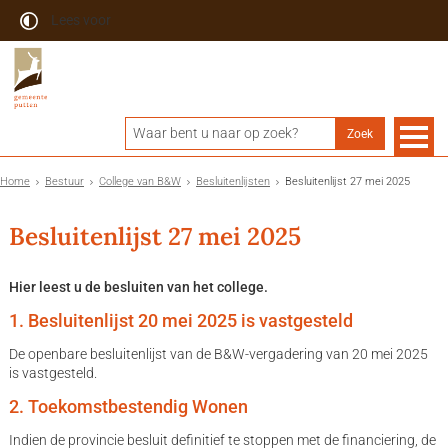
Lees voor
Home
Bestuur
College van B&W
Besluitenlijsten
Besluitenlijst 27 mei 2025
Besluitenlijst 27 mei 2025
Hier leest u de besluiten van het college.
1. Besluitenlijst 20 mei 2025 is vastgesteld
De openbare besluitenlijst van de B&W-vergadering van 20 mei 2025
is vastgesteld.
2. Toekomstbestendig Wonen
Indien de provincie besluit definitief te stoppen met de financiering, de