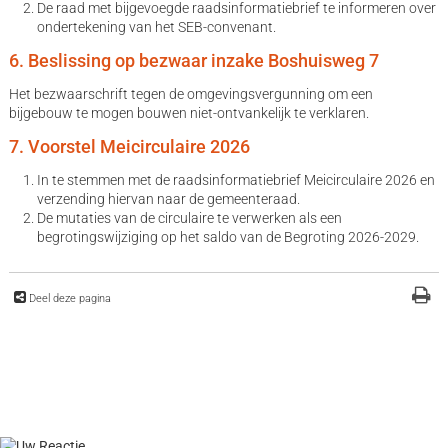
De raad met bijgevoegde raadsinformatiebrief te informeren over
ondertekening van het SEB-convenant.
6. Beslissing op bezwaar inzake Boshuisweg 7
Het bezwaarschrift tegen de omgevingsvergunning om een
bijgebouw te mogen bouwen niet-ontvankelijk te verklaren.
7. Voorstel Meicirculaire 2026
In te stemmen met de raadsinformatiebrief Meicirculaire 2026 en
verzending hiervan naar de gemeenteraad.
De mutaties van de circulaire te verwerken als een
begrotingswijziging op het saldo van de Begroting 2026-2029.
Deel deze pagina