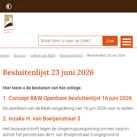
Lees voor
Home
Bestuur
College van B&W
Besluitenlijsten
Besluitenlijst 23 juni 2026
Besluitenlijst 23 juni 2026
Hier leest u de besluiten van het college.
1. Concept B&W Openbare besluitenlijst 16 juni 2026
De openbare van de B&W-vergadering van 16 juni 2026 vast te stellen.
2. Inzake H. van Boeijenstraat 3
Het bezwaarschrift tegen de omgevingsvergunning om een carport
achter het perceel aan de H. van Boeijenstraat 3 ongegrond te