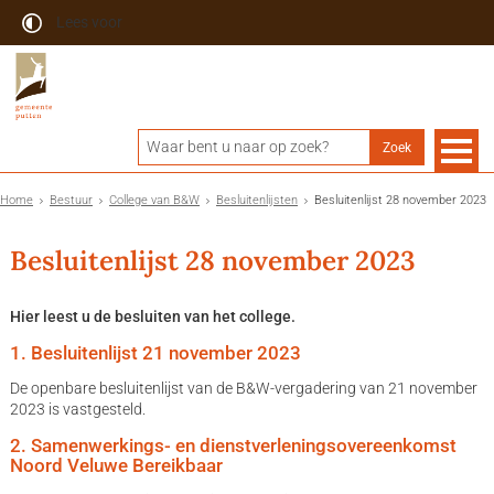
Lees voor
Home
Bestuur
College van B&W
Besluitenlijsten
Besluitenlijst 28 november 2023
Besluitenlijst 28 november 2023
Hier leest u de besluiten van het college.
1. Besluitenlijst 21 november 2023
De openbare besluitenlijst van de B&W-vergadering van 21 november
2023 is vastgesteld.
2. Samenwerkings- en dienstverleningsovereenkomst
Noord Veluwe Bereikbaar