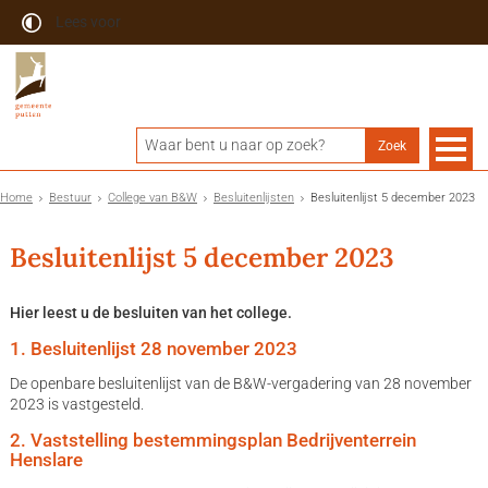
Lees voor
Home
Bestuur
College van B&W
Besluitenlijsten
Besluitenlijst 5 december 2023
Besluitenlijst 5 december 2023
Hier leest u de besluiten van het college.
1. Besluitenlijst 28 november 2023
De openbare besluitenlijst van de B&W-vergadering van 28 november
2023 is vastgesteld.
2. Vaststelling bestemmingsplan Bedrijventerrein
Henslare