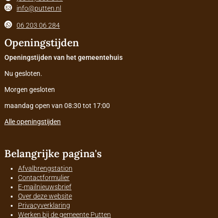
info@putten.nl
06 203 06 284
Openingstijden
Openingstijden van het gemeentehuis
Nu gesloten.
Morgen gesloten
maandag open van 08:30 tot 17:00
Alle openingstijden
Belangrijke pagina's
Afvalbrengstation
Contactformulier
E-mailnieuwsbrief
Over deze website
Privacyverklaring
Werken bij de gemeente Putten