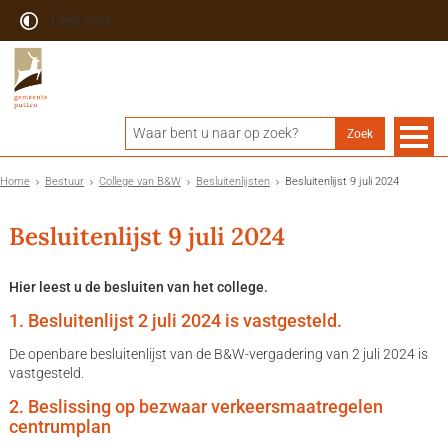
Lees voor
Home
Bestuur
College van B&W
Besluitenlijsten
Besluitenlijst 9 juli 2024
Besluitenlijst 9 juli 2024
Hier leest u de besluiten van het college.
1. Besluitenlijst 2 juli 2024 is vastgesteld.
De openbare besluitenlijst van de B&W-vergadering van 2 juli 2024 is
vastgesteld.
2. Beslissing op bezwaar verkeersmaatregelen
centrumplan