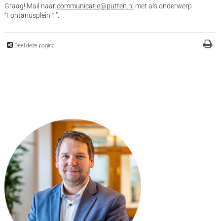
Graag! Mail naar
communicatie@putten.nl
met als onderwerp
“Fontanusplein 1”.
Deel deze pagina