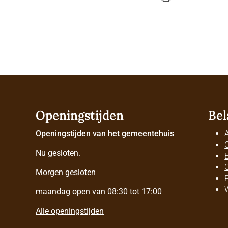
Openingstijden
Bel
Openingstijden van het gemeentehuis
Nu gesloten.
Morgen gesloten
maandag open van 08:30 tot 17:00
Alle openingstijden