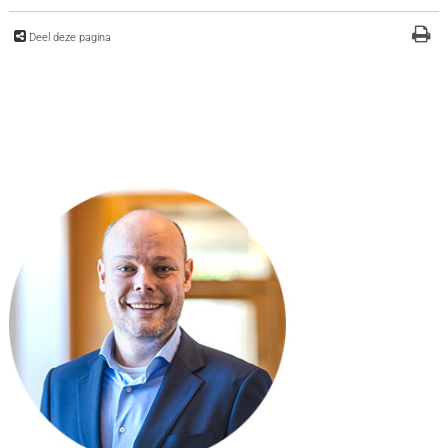
Deel deze pagina