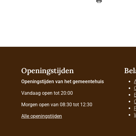
Openingstijden
Bel
Openingstijden van het gemeentehuis
Vandaag open tot 20:00
Morgen open van 08:30 tot 12:30
Alle openingstijden