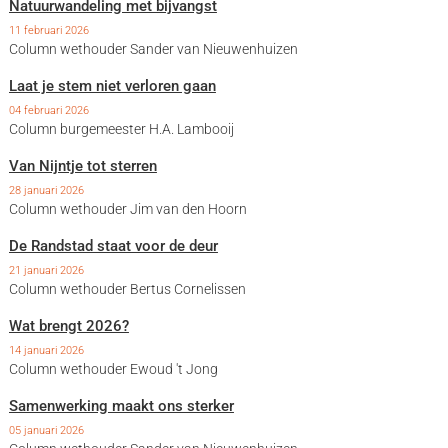
Natuurwandeling met bijvangst
11 februari 2026
Column wethouder Sander van Nieuwenhuizen
Laat je stem niet verloren gaan
04 februari 2026
Column burgemeester H.A. Lambooij
Van Nijntje tot sterren
28 januari 2026
Column wethouder Jim van den Hoorn
De Randstad staat voor de deur
21 januari 2026
Column wethouder Bertus Cornelissen
Wat brengt 2026?
14 januari 2026
Column wethouder Ewoud 't Jong
Samenwerking maakt ons sterker
05 januari 2026