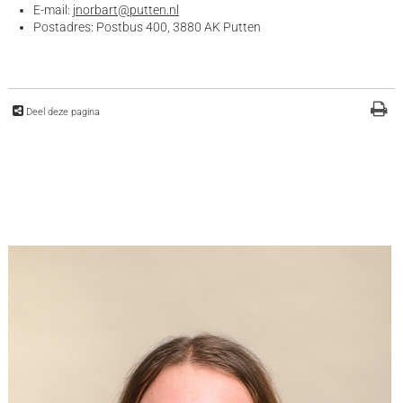
E-mail:
jnorbart@putten.nl
Postadres: Postbus 400, 3880 AK Putten
Deel deze pagina