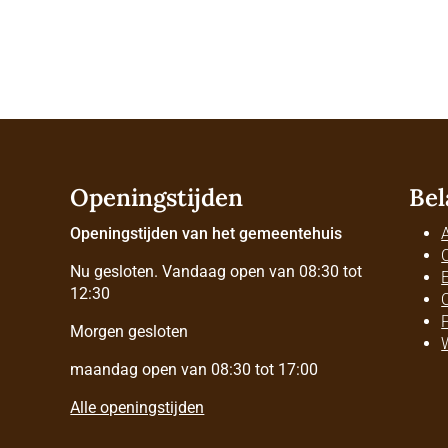
Openingstijden
Bel
Openingstijden van het gemeentehuis
Nu gesloten. Vandaag open van 08:30 tot
12:30
Morgen gesloten
maandag open van 08:30 tot 17:00
Alle openingstijden