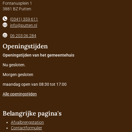
Fontanusplein 1
3881 BZ Putten
(0341) 359 611
info@putten.nl
06 203 06 284
Openingstijden
Openingstijden van het gemeentehuis
Nu gesloten.
Morgen gesloten
maandag open van 08:30 tot 17:00
Alle openingstijden
Belangrijke pagina's
Afvalbrengstation
Contactformulier