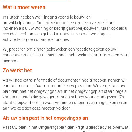
Wat u moet weten
In Putten hebben we 1 ingang voor alle bouw- en
ontwikkelplannen. Dit betekent dat u een conceptverzoek kunt
indienen als u uw woning of bedrijf gaat (ver)bouwen. Maar ook als u
een idee heeft om een gebied te ontwikkelen met woningen,
activiteiten, groen of andere functies.
Wij proberen om binnen acht weken een reactie te geven op uw
conceptverzoek. Lukt dit niet binnen acht weken, dan informeren wij u
hierover.
Zo werkt het
Als wij nog extra informatie of documenten nodig hebben, nemen wij
contact met u op. Daarna beoordelen wij uw plan. Wij vergelijken uw
plan dan met het omgevingsplan. In het omgevingsplan staan regels
voor activiteiten die gevolgen kunnen hebben voor de omgeving. Zo
staat er bijvoorbeeld in waar woningen of bedrijven mogen komen en
aan welke eisen deze moeten voldoen.
Als uw plan past in het omgevingsplan
Past uw plan in het Omgevingsplan dan krijgt u direct advies over wat