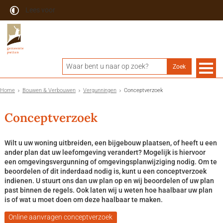
Lees voor
Home
Bouwen & Verbouwen
Vergunningen
Conceptverzoek
Conceptverzoek
Wilt u uw woning uitbreiden, een bijgebouw plaatsen, of heeft u een
ander plan dat uw leefomgeving verandert? Mogelijk is hiervoor
een omgevingsvergunning of omgevingsplanwijziging nodig. Om te
beoordelen of dit inderdaad nodig is, kunt u een conceptverzoek
indienen. U stuurt ons dan uw plan op en wij beoordelen of uw plan
past binnen de regels. Ook laten wij u weten hoe haalbaar uw plan
is of wat u moet doen om deze haalbaar te maken.
Online aanvragen conceptverzoek