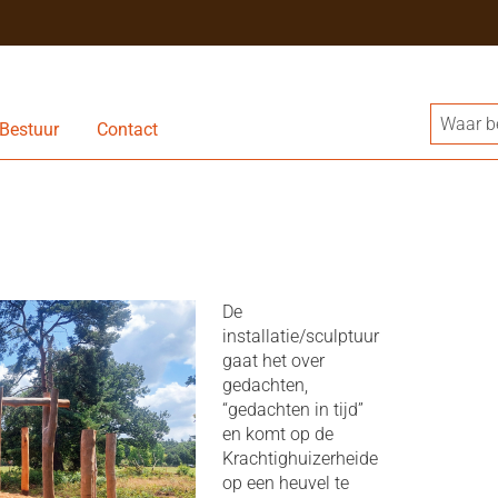
Bestuur
Contact
De
installatie/sculptuur
gaat het over
gedachten,
“gedachten in tijd”
en komt op de
Krachtighuizerheide
op een heuvel te