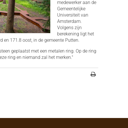
medewerker aan de
Gemeentelijke
Universiteit van
Amsterdam.
Volgens zijn
berekening ligt het
d en 171.8 oost, in de gemeente Putten.
 steen geplaatst met een metalen ring. Op de ring
deze ring en niemand zal het merken."