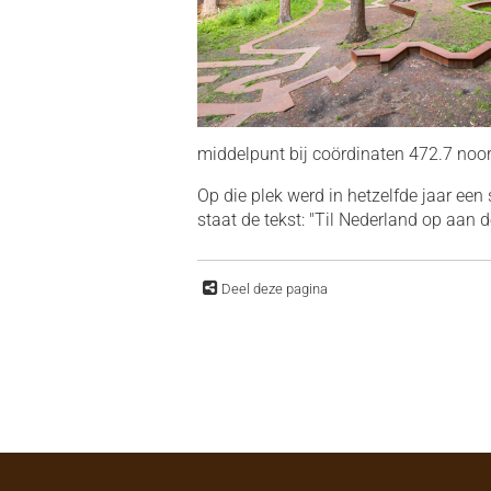
middelpunt bij coördinaten 472.7 noor
Op die plek werd in hetzelfde jaar een
staat de tekst: "Til Nederland op aan 
Deel deze pagina