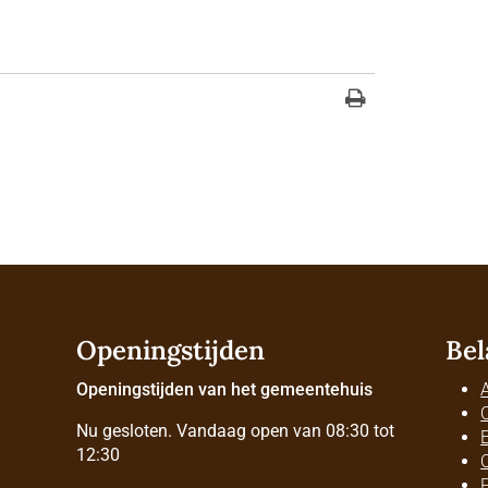
Openingstijden
Bel
Openingstijden van het gemeentehuis
Nu gesloten. Vandaag open van 08:30 tot
12:30