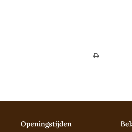
Openingstijden
Bel