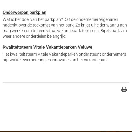
Onderwerpen parkplan
Wat is het doel van het parkplan? Dat de ondernemer/eigenaren
nadenkt over de toekomst van het park. Zo krijgt u helder waar u aan
mag werken om tot een vitaal vakantiepark te komen. Bij elk park zijn
weer andere onderdelen belangrijk.
Kwaliteitsteam Vitale Vakantieparken Veluwe
Het kwaliteitsteam Vitale Vakantieparken ondersteunt ondernemers
bij kwaliteitsverbetering en innovatie van het vakantiepark.