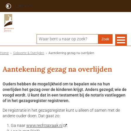
Lees voor
Home
Geboorte & Overlijden
Aantekening gezag na overlijden
Aantekening gezag na overlijden
Ouders hebben de mogelijkheid om te bepalen wie na hun
overlijden het gezag over de kinderen krijgt. Anders gezegd; wie de
voogd wordt. U kunt dat in een testament bij de notaris vastleggen
of in het gezagsregister registreren.
De registratie in het gezagsregister kunt u alleen of samen met de
andere ouder doen. Dat gaat zo:
Ga naar
www.rechtspraak.nl
.