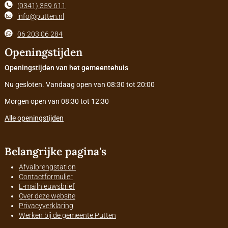
(0341) 359 611
info@putten.nl
06 203 06 284
Openingstijden
Openingstijden van het gemeentehuis
Nu gesloten. Vandaag open van 08:30 tot 20:00
Morgen open van 08:30 tot 12:30
Alle openingstijden
Belangrijke pagina's
Afvalbrengstation
Contactformulier
E-mailnieuwsbrief
Over deze website
Privacyverklaring
Werken bij de gemeente Putten