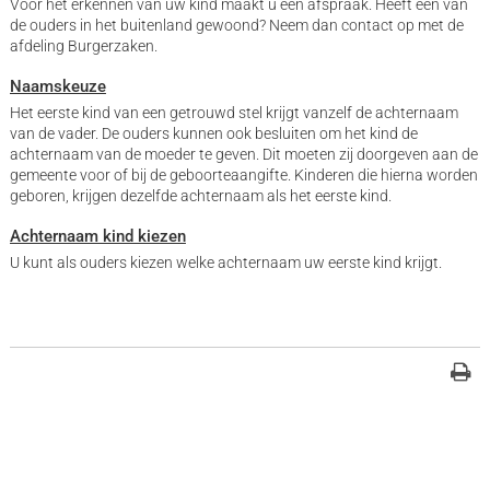
Voor het erkennen van uw kind maakt u een afspraak. Heeft één van
de ouders in het buitenland gewoond? Neem dan contact op met de
afdeling Burgerzaken.
Naamskeuze
Het eerste kind van een getrouwd stel krijgt vanzelf de achternaam
van de vader. De ouders kunnen ook besluiten om het kind de
achternaam van de moeder te geven. Dit moeten zij doorgeven aan de
gemeente voor of bij de geboorteaangifte. Kinderen die hierna worden
geboren, krijgen dezelfde achternaam als het eerste kind.
Achternaam kind kiezen
U kunt als ouders kiezen welke achternaam uw eerste kind krijgt.