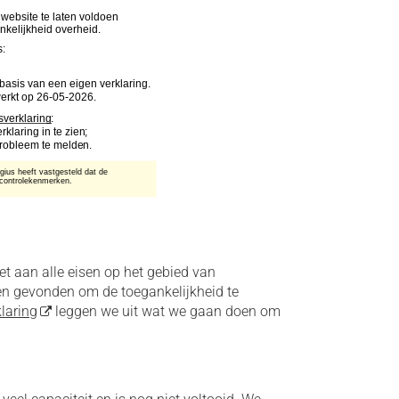
et aan alle eisen op het gebied van
ten gevonden om de toegankelijkheid te
laring
leggen we uit wat we gaan doen om