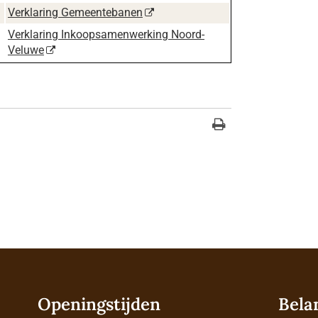
Verklaring Gemeentebanen
Verklaring Inkoopsamenwerking Noord-
Veluwe
Openingstijden
Bela