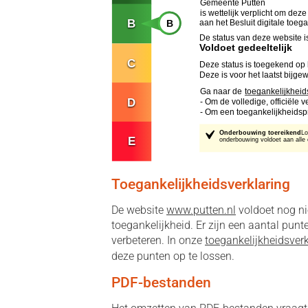
Toegankelijkheidsverklaring
De website
www.putten.nl
voldoet nog ni
toegankelijkheid. Er zijn een aantal pun
verbeteren. In onze
toegankelijkheidsverk
deze punten op te lossen.
PDF-bestanden