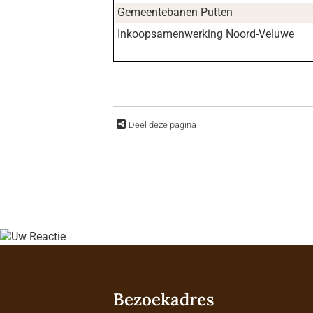
Gemeentebanen Putten
Inkoopsamenwerking Noord-Veluwe
Deel deze pagina
Bezoekadres