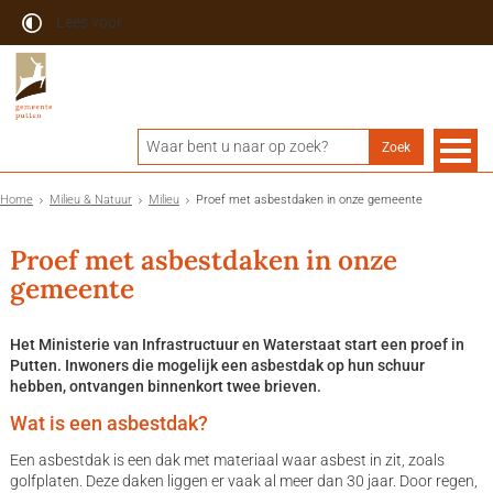
Lees voor
Home
Milieu & Natuur
Milieu
Proef met asbestdaken in onze gemeente
Proef met asbestdaken in onze
gemeente
Het Ministerie van Infrastructuur en Waterstaat start een proef in
Putten. Inwoners die mogelijk een asbestdak op hun schuur
hebben, ontvangen binnenkort twee brieven.
Wat is een asbestdak?
Een asbestdak is een dak met materiaal waar asbest in zit, zoals
golfplaten. Deze daken liggen er vaak al meer dan 30 jaar. Door regen,