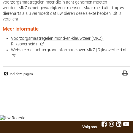
voorzorgsmaatregelen meer die in acht genomen moeten
worden. MKZ is niet gevaarlijk voor mensen. Maar meld altijd bij uw
dierenarts als u vermoedt dat uw dieren deze ziekte hebben. Dit is
verplicht.
Meer informatie
Voorzorgsmaatregelen mond-en-klauwzeer (MKZ) |
Rijksoverheid.nl
Website met achtergrondinformatie over MKZ | Rijksoverheid.nl
Deel deze pagina
Volg ons