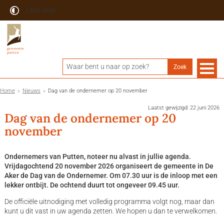
Lees voor
Home
Nieuws
Dag van de ondernemer op 20 november
Laatst gewijzigd: 22 juni 2026
Dag van de ondernemer op 20
november
Ondernemers van Putten, noteer nu alvast in jullie agenda.
Vrijdagochtend 20 november 2026 organiseert de gemeente in De
Aker de Dag van de Ondernemer. Om 07.30 uur is de inloop met een
lekker ontbijt. De ochtend duurt tot ongeveer 09.45 uur.
De officiële uitnodiging met volledig programma volgt nog, maar dan
kunt u dit vast in uw agenda zetten. We hopen u dan te verwelkomen.