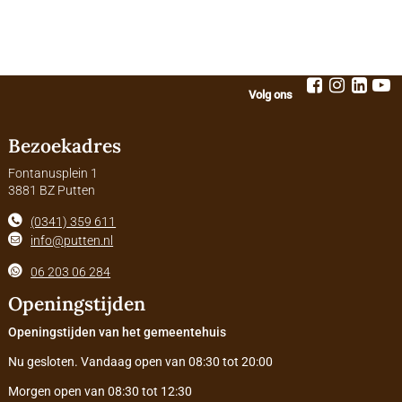
Volg ons
Bezoekadres
Fontanusplein 1
3881 BZ Putten
(0341) 359 611
info@putten.nl
06 203 06 284
Openingstijden
Openingstijden van het gemeentehuis
Nu gesloten. Vandaag open van 08:30 tot 20:00
Morgen open van 08:30 tot 12:30