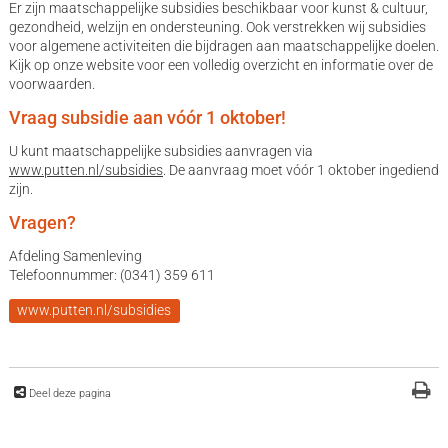
Er zijn maatschappelijke subsidies beschikbaar voor kunst & cultuur,
gezondheid, welzijn en ondersteuning. Ook verstrekken wij subsidies
voor algemene activiteiten die bijdragen aan maatschappelijke doelen.
Kijk op onze website voor een volledig overzicht en informatie over de
voorwaarden.
Vraag subsidie aan vóór 1 oktober!
U kunt maatschappelijke subsidies aanvragen via
www.putten.nl/subsidies
. De aanvraag moet vóór 1 oktober ingediend
zijn.
Vragen?
Afdeling Samenleving
Telefoonnummer: (0341) 359 611
www.putten.nl/subsidies
Deel deze pagina