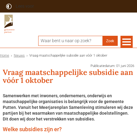
Lees voor
Home
Nieuws
Vraag maatschappelijke subsidie aan vóór 1 oktober
Publicatiedatum: 01 juni 2026
Vraag maatschappelijke subsidie aan
vóór 1 oktober
Samenwerken met inwoners, ondernemers, onderwijs en
maatschappelijke organisaties is belangrijk voor de gemeente
Putten. Vanuit het Meerjarenplan Samenleving stimuleren wij deze
partijen bij het waarmaken van maatschappelijke doelstellingen.
Dit doen wij door het verstrekken van subsidies.
Welke subsidies zijn er?