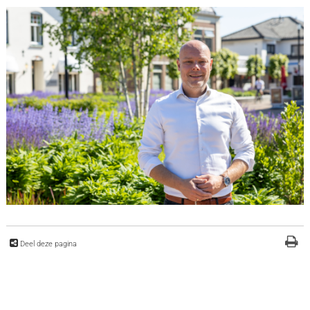
Deel deze pagina