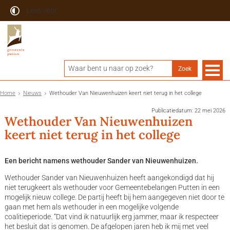
Lees voor
Home
Nieuws
Wethouder Van Nieuwenhuizen keert niet terug in het college
Publicatiedatum: 22 mei 2026
Wethouder Van Nieuwenhuizen
keert niet terug in het college
Een bericht namens wethouder Sander van Nieuwenhuizen.
Wethouder Sander van Nieuwenhuizen heeft aangekondigd dat hij
niet terugkeert als wethouder voor Gemeentebelangen Putten in een
mogelijk nieuw college. De partij heeft bij hem aangegeven niet door te
gaan met hem als wethouder in een mogelijke volgende
coalitieperiode. “Dat vind ik natuurlijk erg jammer, maar ik respecteer
het besluit dat is genomen. De afgelopen jaren heb ik mij met veel