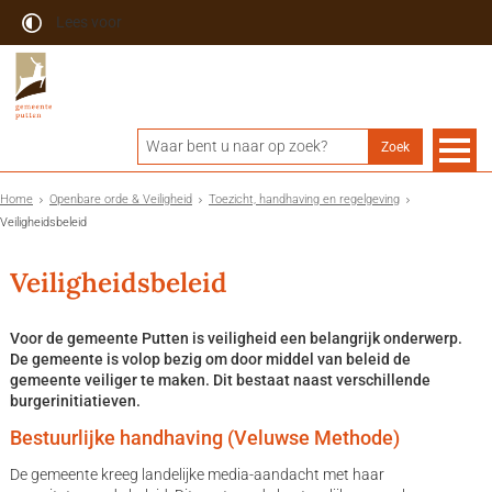
Lees voor
Home
Openbare orde & Veiligheid
Toezicht, handhaving en regelgeving
Veiligheidsbeleid
Veiligheidsbeleid
Voor de gemeente Putten is veiligheid een belangrijk onderwerp.
De gemeente is volop bezig om door middel van beleid de
gemeente veiliger te maken. Dit bestaat naast verschillende
burgerinitiatieven.
Bestuurlijke handhaving (Veluwse Methode)
De gemeente kreeg landelijke media-aandacht met haar