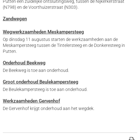
Putten een zuidelijke ontsluitingsweg, tussen de Nijkerkerstraat
(N798) en de Voorthuizerstraat (N303).
Zandwegen
Wegwerkzaamheden Meskampersteeg
Op dinsdag 11 augustus starten de werkzaamheden aan de
Meskampersteeg tussen de Tintelersteeg en de Donkeresteeg in
Putten.
Onderhoud Beekweg
De Beekweg is toe aan onderhoud.
Groot onderhoud Beulekampersteeg
De Beulekampersteeg is toe aan onderhoud.
Werkzaamheden Gervenhof
De Gervenhof krijgt onderhoud aan het wegdek.