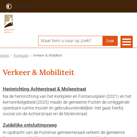
Lees voor
Home
Projecten
Verkeer & Mobiliteit
Verkeer & Mobiliteit
Herinrichting Achterstraat & Molenstraat
Na de herinrichting van het Kerkplein en Fontanusplein (2021) en het
kernwinkelgebied (2025) maakt de gemeente Putten de omliggende
openbare ruimte mooier en gebruiksvriendelijker. Het gaat hierbij
vooral om de Achterstraat en de Molenstraat.
Zuidelijke ontsluitingsweg
In opdracht van de Puttense gemeenteraad verkent de gemeente