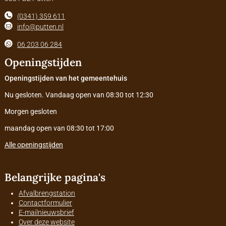
(0341) 359 611
info@putten.nl
06 203 06 284
Openingstijden
Openingstijden van het gemeentehuis
Nu gesloten. Vandaag open van 08:30 tot 12:30
Morgen gesloten
maandag open van 08:30 tot 17:00
Alle openingstijden
Belangrijke pagina's
Afvalbrengstation
Contactformulier
E-mailnieuwsbrief
Over deze website