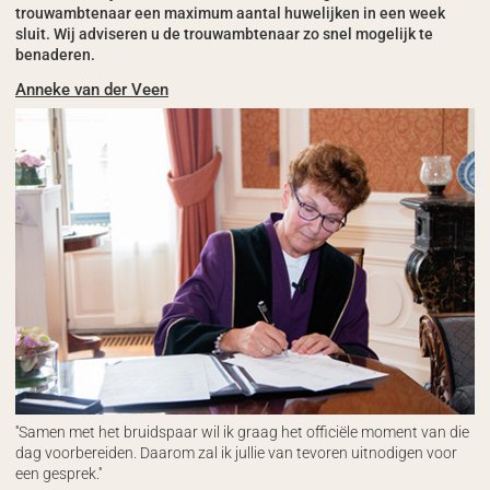
trouwambtenaar een maximum aantal huwelijken in een week
sluit. Wij adviseren u de trouwambtenaar zo snel mogelijk te
benaderen.
Anneke van der Veen
''Samen met het bruidspaar wil ik graag het officiële moment van die
dag voorbereiden. Daarom zal ik jullie van tevoren uitnodigen voor
een gesprek.''