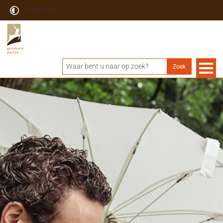
Lees voor