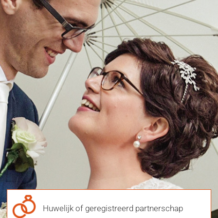
Huwelijk of geregistreerd partnerschap