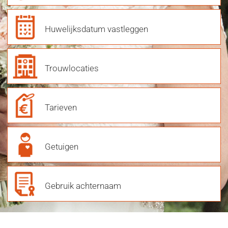
Huwelijksdatum vastleggen
Trouwlocaties
Tarieven
Getuigen
Gebruik achternaam