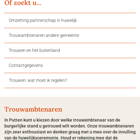
Of zoekt u...
Omzetting partnerschap in huwelijk
Trouwambtenaren andere gemeente
Trouwen en het buitenland
Contactgegevens
Trouwen: wat moet ik regelen?
Trouwambtenaren
In Putten kunt u kiezen door welke trouwambtenaar van de
burgerlijke stand u getrouwd wilt worden. Onze trouwambtenaren
zijn zeer enthousiast en denken graag met u mee over de invulling
van de huwelijksceremonie. Houd er rekening mee dat de