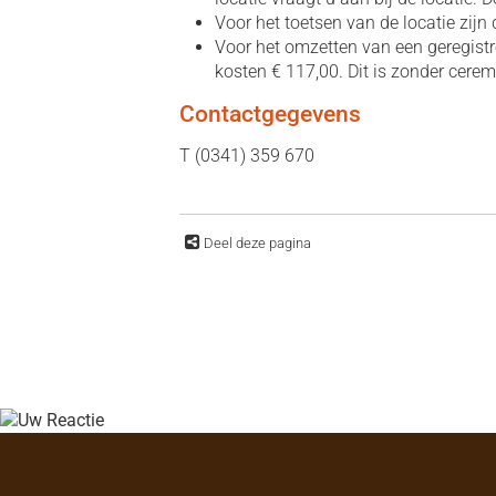
Voor het toetsen van de locatie zijn
Voor het omzetten van een geregistr
kosten € 117,00. Dit is zonder cere
Contactgegevens
T (0341) 359 670
Deel deze pagina