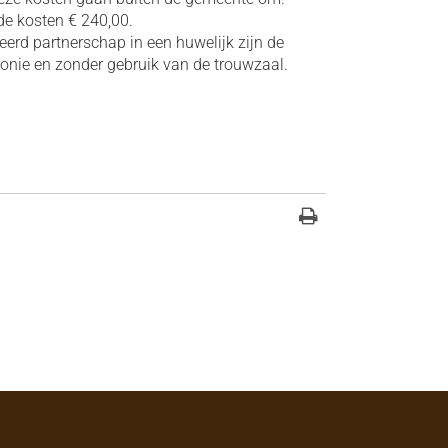
 de kosten € 240,00.
eerd partnerschap in een huwelijk zijn de
monie en zonder gebruik van de trouwzaal.