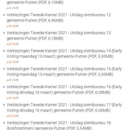
gemeente Putten (PDF, 6,10MB)
pdf
, 5MB
Verkiezingen Tweede Kamer 2021 - Uitslag stembureau 12
gemeente Putten (PDF, 6,46MB)
pdf
, 6MB
Verkiezingen Tweede Kamer 2021 - Uitslag stembureau 13
gemeente Putten (PDF, 6,18MB)
pdf
, 6MB
Verkiezingen Tweede Kamer 2021 - Uitslag stembureau 14 (Early
Voting maandag 15 maart) gemeente Putten (PDF, 5,95MB)
pdf
, 5MB
Verkiezingen Tweede Kamer 2021 - Uitslag stembureau 15 (Early
Voting maandag 15 maart) gemeente Putten (PDF, 5,95MB)
pdf
, 5MB
Verkiezingen Tweede Kamer 2021 - Uitslag stembureau 16 (Early
Voting dinsdag 16 maart) gemeente Putten (PDF, 6,08MB)
pdf
, 6MB
Verkiezingen Tweede Kamer 2021 - Uitslag stembureau 17 (Early
Voting dinsdag 16 maart) gemeente Putten (PDF, 6,06MB)
pdf
, 6MB
Verkiezingen Tweede Kamer 2021 - Uitslag stembureau 18
(briefstemmen) gemeente Putten (PDF, 5,54MB)