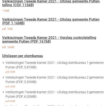
Verkiezingen Tweede Kamer 2021 - Uitslag gemeente Putten,
telling (CSV, 116kB)
115kB
Verkiezingen Tweede Kamer 2021 - Uitslag gemeente Putten
(PDF, 1,16MB)
pdf
, 1MB
Verkiezingen Tweede Kamer 2021 - Verslag controletelling
gemeente Putten (PDF, 167kB)
pdf
, 166kB
Uitslagen per stembureau
Verkiezingen Tweede Kamer 2021 - Uitslag stembureau 1 gemeente
Putten (PDF, 5,87MB)
pdf
, 5MB
Verkiezingen Tweede Kamer 2021 - Uitslag stembureau 2 gemeente
Putten (PDF, 5,92MB)
pdf
, 5MB
Verkiezingen Tweede Kamer 2021 - Uitslag stembureau 3 gemeente
Putten (PDF, 6,00MB)
pdf
, 6MB