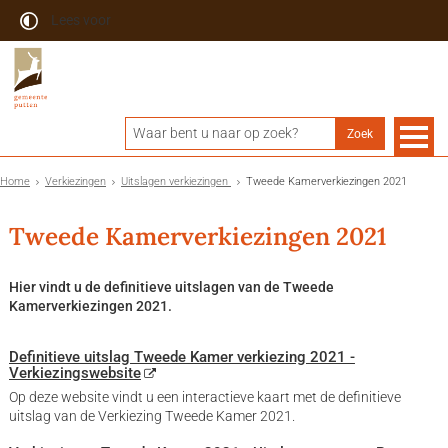
Lees voor
Home
Verkiezingen
Uitslagen verkiezingen
Tweede Kamerverkiezingen 2021
Tweede Kamerverkiezingen 2021
Hier vindt u de definitieve uitslagen van de Tweede
Kamerverkiezingen 2021.
Definitieve uitslag Tweede Kamer verkiezing 2021 -
Verkiezingswebsite
Op deze website vindt u een interactieve kaart met de definitieve
uitslag van de Verkiezing Tweede Kamer 2021.