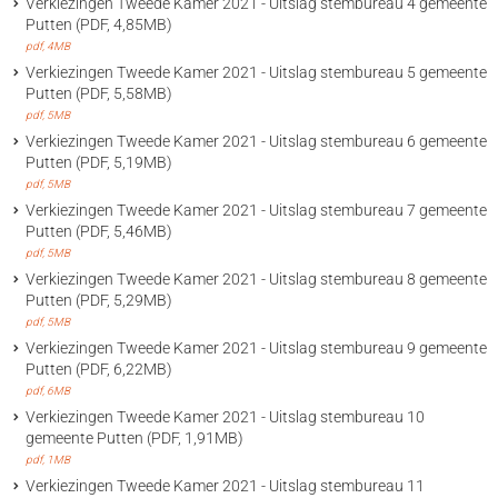
Verkiezingen Tweede Kamer 2021 - Uitslag stembureau 4 gemeente
Putten (PDF, 4,85MB)
pdf
, 4MB
Verkiezingen Tweede Kamer 2021 - Uitslag stembureau 5 gemeente
Putten (PDF, 5,58MB)
pdf
, 5MB
Verkiezingen Tweede Kamer 2021 - Uitslag stembureau 6 gemeente
Putten (PDF, 5,19MB)
pdf
, 5MB
Verkiezingen Tweede Kamer 2021 - Uitslag stembureau 7 gemeente
Putten (PDF, 5,46MB)
pdf
, 5MB
Verkiezingen Tweede Kamer 2021 - Uitslag stembureau 8 gemeente
Putten (PDF, 5,29MB)
pdf
, 5MB
Verkiezingen Tweede Kamer 2021 - Uitslag stembureau 9 gemeente
Putten (PDF, 6,22MB)
pdf
, 6MB
Verkiezingen Tweede Kamer 2021 - Uitslag stembureau 10
gemeente Putten (PDF, 1,91MB)
pdf
, 1MB
Verkiezingen Tweede Kamer 2021 - Uitslag stembureau 11