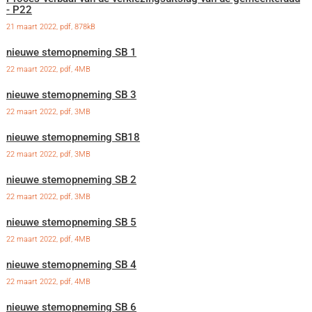
- P22
21 maart 2022,
pdf
, 878kB
nieuwe stemopneming SB 1
22 maart 2022,
pdf
, 4MB
nieuwe stemopneming SB 3
22 maart 2022,
pdf
, 3MB
nieuwe stemopneming SB18
22 maart 2022,
pdf
, 3MB
nieuwe stemopneming SB 2
22 maart 2022,
pdf
, 3MB
nieuwe stemopneming SB 5
22 maart 2022,
pdf
, 4MB
nieuwe stemopneming SB 4
22 maart 2022,
pdf
, 4MB
nieuwe stemopneming SB 6