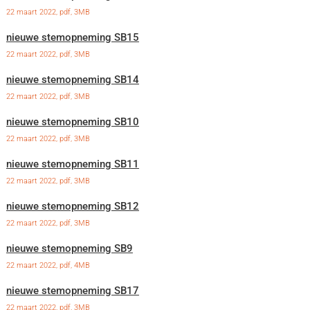
22 maart 2022,
pdf
, 3MB
nieuwe stemopneming SB15
22 maart 2022,
pdf
, 3MB
nieuwe stemopneming SB14
22 maart 2022,
pdf
, 3MB
nieuwe stemopneming SB10
22 maart 2022,
pdf
, 3MB
nieuwe stemopneming SB11
22 maart 2022,
pdf
, 3MB
nieuwe stemopneming SB12
22 maart 2022,
pdf
, 3MB
nieuwe stemopneming SB9
22 maart 2022,
pdf
, 4MB
nieuwe stemopneming SB17
22 maart 2022,
pdf
, 3MB