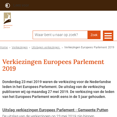
Lees voor
Home
Verkiezingen
Uitslagen verkiezingen
Verkiezingen Europees Parlement 2019
Verkiezingen Europees Parlement
2019
Donderdag 23 mei 2019 waren de verkiezing voor de Nederlandse
leden in het Europees Parlement. De uitslag van de verkiezing
publiceren wij op maandag 27 mei 2019. De verkiezing van de leden
van het Europees Parlement wordt eens in de 5 jaar gehouden.
Uitslag verkiezingen Europees Parlement - Gemeente Putten
De uitslag van de verkiezingen op 23 mei 2019 zijn binnen.