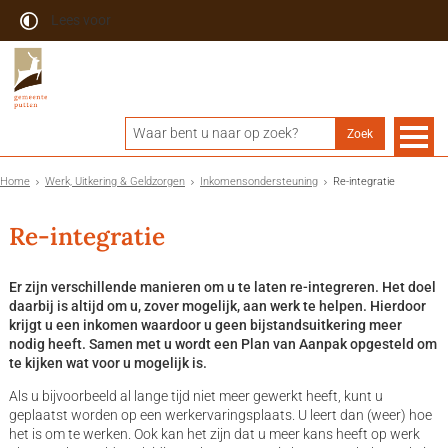
Lees voor
Home
Werk, Uitkering & Geldzorgen
Inkomensondersteuning
Re-integratie
Re-integratie
Er zijn verschillende manieren om u te laten re-integreren. Het doel
daarbij is altijd om u, zover mogelijk, aan werk te helpen. Hierdoor
krijgt u een inkomen waardoor u geen bijstandsuitkering meer
nodig heeft. Samen met u wordt een Plan van Aanpak opgesteld om
te kijken wat voor u mogelijk is.
Als u bijvoorbeeld al lange tijd niet meer gewerkt heeft, kunt u
geplaatst worden op een werkervaringsplaats. U leert dan (weer) hoe
het is om te werken. Ook kan het zijn dat u meer kans heeft op werk