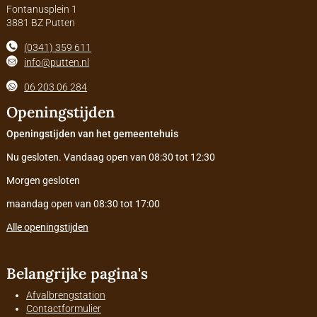
Fontanusplein 1
3881 BZ Putten
(0341) 359 611
info@putten.nl
06 203 06 284
Openingstijden
Openingstijden van het gemeentehuis
Nu gesloten. Vandaag open van 08:30 tot 12:30
Morgen gesloten
maandag open van 08:30 tot 17:00
Alle openingstijden
Belangrijke pagina's
Afvalbrengstation
Contactformulier