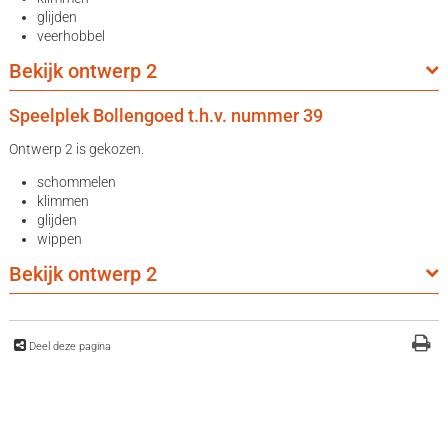
glijden
veerhobbel
Bekijk ontwerp 2
Speelplek Bollengoed t.h.v. nummer 39
Ontwerp 2 is gekozen.
schommelen
klimmen
glijden
wippen
Bekijk ontwerp 2
Deel deze pagina