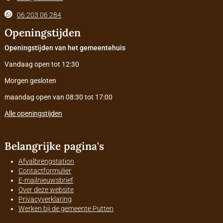
06 203 06 284
Openingstijden
Openingstijden van het gemeentehuis
Vandaag open tot 12:30
Morgen gesloten
maandag open van 08:30 tot 17:00
Alle openingstijden
Belangrijke pagina's
Afvalbrengstation
Contactformulier
E-mailnieuwsbrief
Over deze website
Privacyverklaring
Werken bij de gemeente Putten