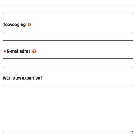
Toevoeging
E-mailadres
Wat is uw expertise?