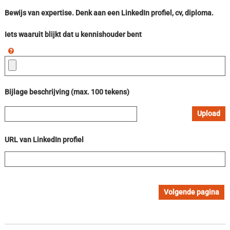
Bewijs van expertise. Denk aan een LinkedIn profiel, cv, diploma.
Iets waaruit blijkt dat u kennishouder bent
Bijlage beschrijving (max. 100 tekens)
URL van LinkedIn profiel