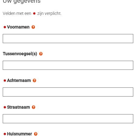
Uw gegevens
Velden met een
zijn verplicht.
Voornamen
Tussenvoegsel(s)
Achternaam
Straatnaam
Huisnummer