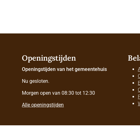
Openingstijden
Bel
Openingstijden van het gemeentehuis
Nu gesloten.
Morgen open van 08:30 tot 12:30
Alle openingstijden