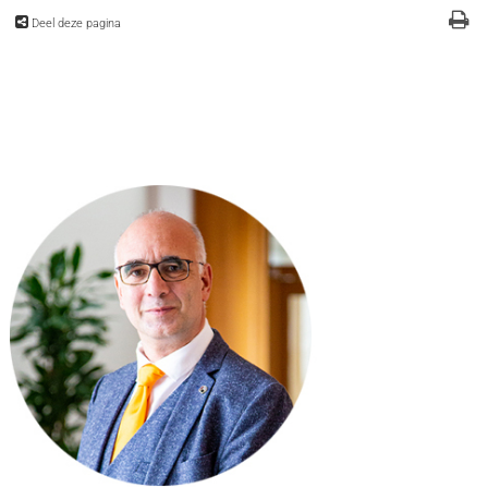
Deel deze pagina