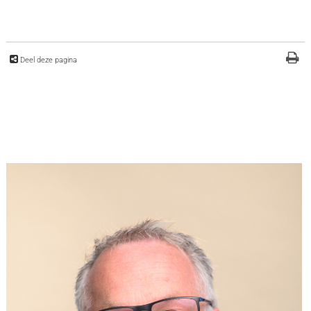
Deel deze pagina