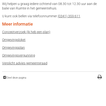
Wij helpen u graag iedere ochtend van 08.30 tot 12.30 uur aan de
balie van Ruimte in het gemeentehuis.
U kunt ook bellen via telefoonnummer
(0341) 359 611
.
Meer informatie
Conceptverzoek (Ik heb een plan)
Omgevingsloket
Omgevingsplan
Omgevingsvergunning
Verplicht advies gemeenteraad
Deel deze pagina