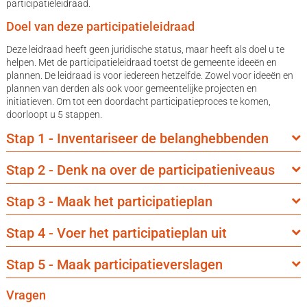
participatieleidraad.
Doel van deze participatieleidraad
Deze leidraad heeft geen juridische status, maar heeft als doel u te
helpen. Met de participatieleidraad toetst de gemeente ideeën en
plannen. De leidraad is voor iedereen hetzelfde. Zowel voor ideeën en
plannen van derden als ook voor gemeentelijke projecten en
initiatieven. Om tot een doordacht participatieproces te komen,
doorloopt u 5 stappen.
Stap 1 - Inventariseer de belanghebbenden
Stap 2 - Denk na over de participatieniveaus
Stap 3 - Maak het participatieplan
Stap 4 - Voer het participatieplan uit
Stap 5 - Maak participatieverslagen
Vragen