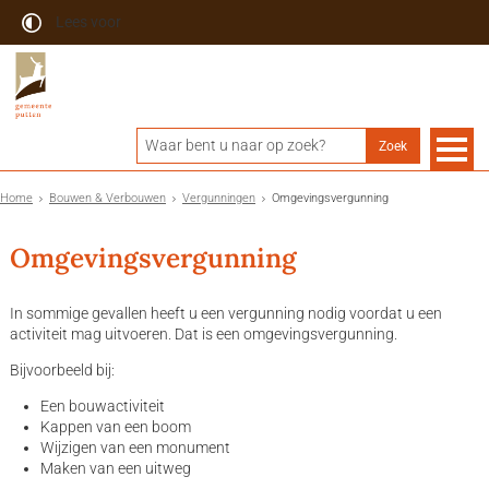
Lees voor
Home
Bouwen & Verbouwen
Vergunningen
Omgevingsvergunning
Omgevingsvergunning
In sommige gevallen heeft u een vergunning nodig voordat u een
activiteit mag uitvoeren. Dat is een omgevingsvergunning.
Bijvoorbeeld bij:
Een bouwactiviteit
Kappen van een boom
Wijzigen van een monument
Maken van een uitweg