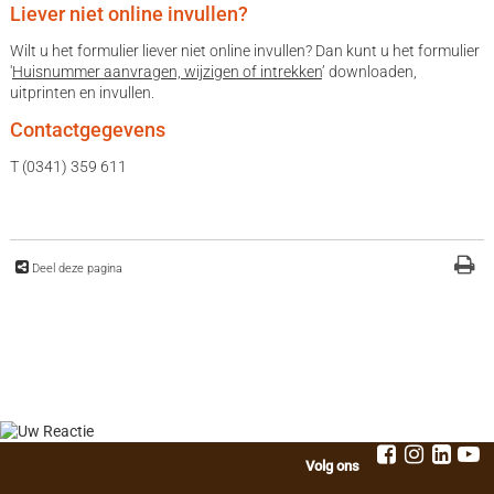
Liever niet online invullen?
Wilt u het formulier liever niet online invullen? Dan kunt u het formulier
'
Huisnummer aanvragen, wijzigen of intrekken
’ downloaden,
uitprinten en invullen.
Contactgegevens
T (0341) 359 611
Deel deze pagina
Volg ons