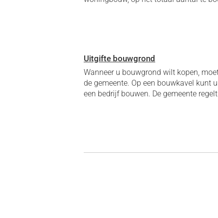
Uitgifte bouwgrond
Wanneer u bouwgrond wilt kopen, moet 
de gemeente. Op een bouwkavel kunt u 
een bedrijf bouwen. De gemeente regelt