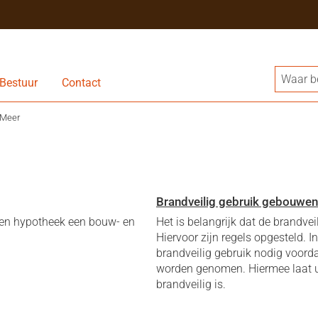
Bestuur
Contact
Meer
Brandveilig gebruik gebouwen 
een hypotheek een bouw- en
Het is belangrijk dat de brandve
Hiervoor zijn regels opgesteld. 
brandveilig gebruik nodig voord
worden genomen. Hiermee laat 
brandveilig is.