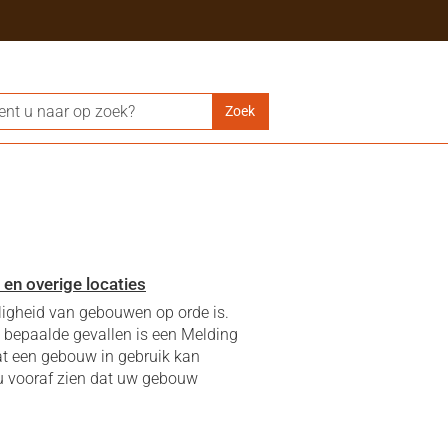
en overige locaties
iligheid van gebouwen op orde is.
In bepaalde gevallen is een Melding
at een gebouw in gebruik kan
u vooraf zien dat uw gebouw