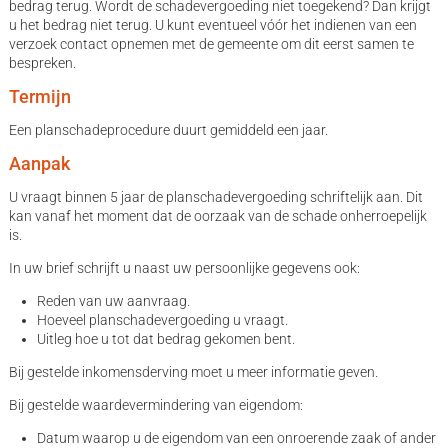
bedrag terug. Wordt de schadevergoeding niet toegekend? Dan krijgt
u het bedrag niet terug. U kunt eventueel vóór het indienen van een
verzoek contact opnemen met de gemeente om dit eerst samen te
bespreken.
Termijn
Een planschadeprocedure duurt gemiddeld een jaar.
Aanpak
U vraagt binnen 5 jaar de planschadevergoeding schriftelijk aan. Dit
kan vanaf het moment dat de oorzaak van de schade onherroepelijk
is.
In uw brief schrijft u naast uw persoonlijke gegevens ook:
Reden van uw aanvraag.
Hoeveel planschadevergoeding u vraagt.
Uitleg hoe u tot dat bedrag gekomen bent.
Bij gestelde inkomensderving moet u meer informatie geven.
Bij gestelde waardevermindering van eigendom:
Datum waarop u de eigendom van een onroerende zaak of ander