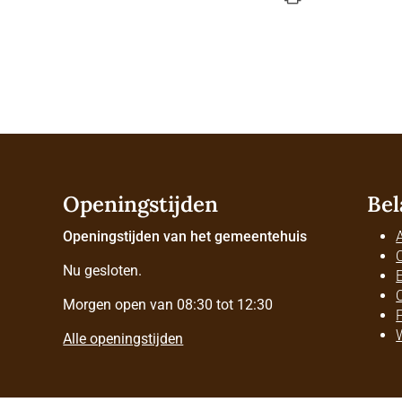
Openingstijden
Bel
Openingstijden van het gemeentehuis
Nu gesloten.
Morgen open van 08:30 tot 12:30
Alle openingstijden