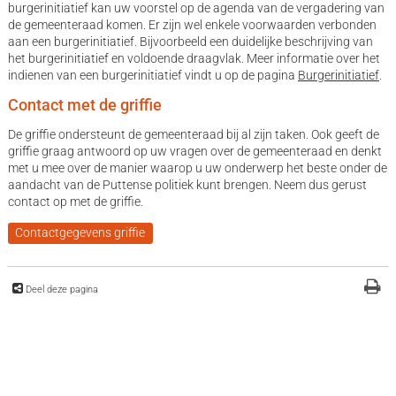
burgerinitiatief kan uw voorstel op de agenda van de vergadering van
de gemeenteraad komen. Er zijn wel enkele voorwaarden verbonden
aan een burgerinitiatief. Bijvoorbeeld een duidelijke beschrijving van
het burgerinitiatief en voldoende draagvlak. Meer informatie over het
indienen van een burgerinitiatief vindt u op de pagina
Burgerinitiatief
.
Contact met de griffie
De griffie ondersteunt de gemeenteraad bij al zijn taken. Ook geeft de
griffie graag antwoord op uw vragen over de gemeenteraad en denkt
met u mee over de manier waarop u uw onderwerp het beste onder de
aandacht van de Puttense politiek kunt brengen. Neem dus gerust
contact op met de griffie.
Contactgegevens griffie
Deel deze pagina