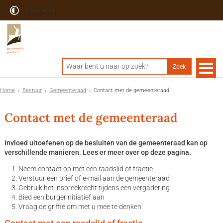
Lees voor
Home
Bestuur
Gemeenteraad
Contact met de gemeenteraad
Contact met de gemeenteraad
Invloed uitoefenen op de besluiten van de gemeenteraad kan op
verschillende manieren. Lees er meer over op deze pagina.
Neem contact op met een raadslid of fractie
Verstuur een brief of e-mail aan de gemeenteraad
Gebruik het inspreekrecht tijdens een vergadering
Bied een burgerinitiatief aan
Vraag de griffie om met u mee te denken